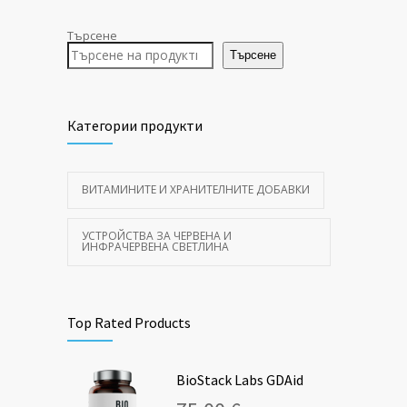
Търсене
Търсене
Категории продукти
ВИТАМИНИТЕ И ХРАНИТЕЛНИТЕ ДОБАВКИ
УСТРОЙСТВА ЗА ЧЕРВЕНА И
ИНФРАЧЕРВЕНА СВЕТЛИНА
Top Rated Products
BioStack Labs GDAid