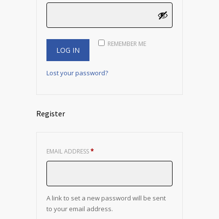
REMEMBER ME
Lost your password?
Register
REQUIRED
EMAIL ADDRESS
*
A link to set a new password will be sent
to your email address.