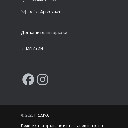
office@preciva.eu
Допълнителни връзки
МАГАЗИН
Facebook
Instagram
© 2025
PRECIVA
.
Политика за връщане и възстановяване на