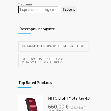
Търсене
Търсене
Категории продукти
ВИТАМИНИТЕ И ХРАНИТЕЛНИТЕ ДОБАВКИ
УСТРОЙСТВА ЗА ЧЕРВЕНА И
ИНФРАЧЕРВЕНА СВЕТЛИНА
Top Rated Products
MITO LIGHT® Starter 4.0
660,00
€
(
)
1290,85
лв.
(вкл. ДДС)