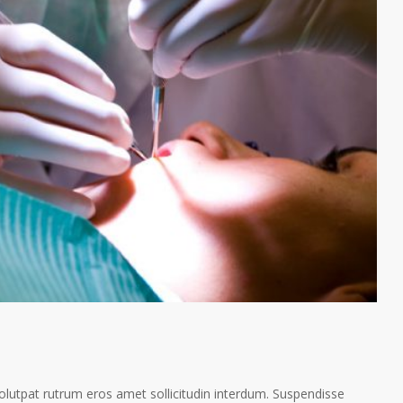
volutpat rutrum eros amet sollicitudin interdum. Suspendisse