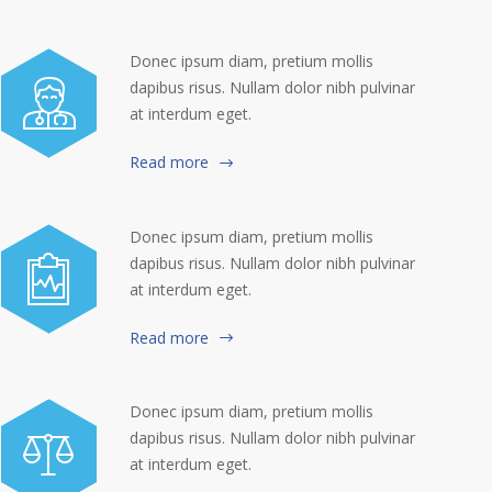
Donec ipsum diam, pretium mollis
dapibus risus. Nullam dolor nibh pulvinar
at interdum eget.
Read more
Donec ipsum diam, pretium mollis
dapibus risus. Nullam dolor nibh pulvinar
at interdum eget.
Read more
Donec ipsum diam, pretium mollis
dapibus risus. Nullam dolor nibh pulvinar
at interdum eget.