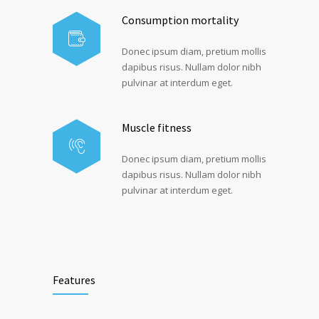
Consumption mortality
Donec ipsum diam, pretium mollis
dapibus risus. Nullam dolor nibh
pulvinar at interdum eget.
Muscle fitness
Donec ipsum diam, pretium mollis
dapibus risus. Nullam dolor nibh
pulvinar at interdum eget.
Features