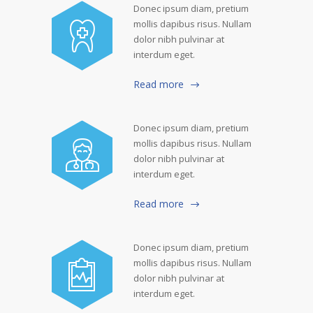
Donec ipsum diam, pretium
mollis dapibus risus. Nullam
dolor nibh pulvinar at
interdum eget.
Read more
Donec ipsum diam, pretium
mollis dapibus risus. Nullam
dolor nibh pulvinar at
interdum eget.
Read more
Donec ipsum diam, pretium
mollis dapibus risus. Nullam
dolor nibh pulvinar at
interdum eget.