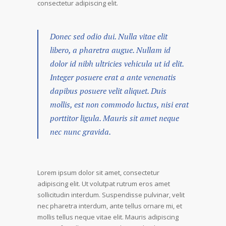
consectetur adipiscing elit.
Donec sed odio dui. Nulla vitae elit
libero, a pharetra augue. Nullam id
dolor id nibh ultricies vehicula ut id elit.
Integer posuere erat a ante venenatis
dapibus posuere velit aliquet. Duis
mollis, est non commodo luctus, nisi erat
porttitor ligula. Mauris sit amet neque
nec nunc gravida.
Lorem ipsum dolor sit amet, consectetur
adipiscing elit. Ut volutpat rutrum eros amet
sollicitudin interdum. Suspendisse pulvinar, velit
nec pharetra interdum, ante tellus ornare mi, et
mollis tellus neque vitae elit. Mauris adipiscing