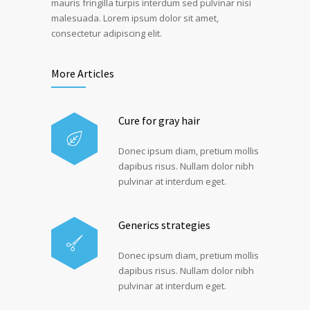
mauris fringilla turpis interdum sed pulvinar nisi
malesuada. Lorem ipsum dolor sit amet,
consectetur adipiscing elit.
More Articles
Cure for gray hair
Donec ipsum diam, pretium mollis
dapibus risus. Nullam dolor nibh
pulvinar at interdum eget.
Generics strategies
Donec ipsum diam, pretium mollis
dapibus risus. Nullam dolor nibh
pulvinar at interdum eget.