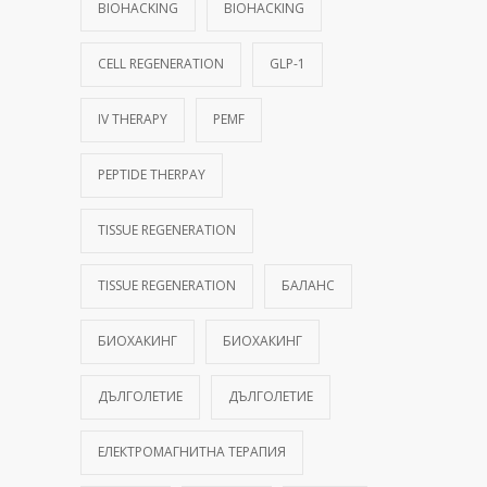
BIOHACKING
BIOHACKING
CELL REGENERATION
GLP-1
IV THERAPY
PEMF
PEPTIDE THERPAY
TISSUE REGENERATION
TISSUE REGENERATION
БАЛАНС
БИОХАКИНГ
БИОХАКИНГ
ДЪЛГОЛЕТИЕ
ДЪЛГОЛЕТИЕ
ЕЛЕКТРОМАГНИТНА ТЕРАПИЯ