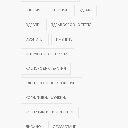
ЕНЕРГИЯ
ЕНЕРГИЯ
ЗДРАВЕ
ЗДРАВЕ
ЗДРАВОСЛОВНО ТЕГЛО
ИМУНИТЕТ
ИМУНИТЕТ
ИНТРАВЕНОЗНА ТЕРАПИЯ
КИСЛОРОДНА ТЕРАПИЯ
КЛЕТЪЧНО ВЪЗСТАНОВЯВАНЕ
КОГНИТИВНИ ФУНКЦИИ
КОГНИТИВНО ПОДОБРЕНИЕ
ЛИБИДО
ОТСЛАБВАНЕ