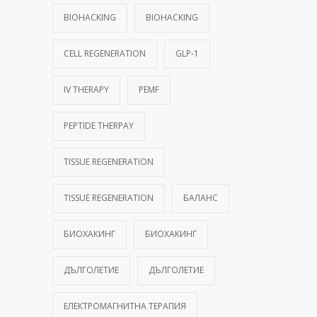
BIOHACKING
BIOHACKING
CELL REGENERATION
GLP-1
IV THERAPY
PEMF
PEPTIDE THERPAY
TISSUE REGENERATION
TISSUE REGENERATION
БАЛАНС
БИОХАКИНГ
БИОХАКИНГ
ДЪЛГОЛЕТИЕ
ДЪЛГОЛЕТИЕ
ЕЛЕКТРОМАГНИТНА ТЕРАПИЯ