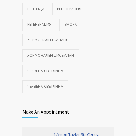
ПЕПТИДИ
РЕГЕНЕРАЦИЯ
РЕГЕНЕРАЦИЯ
УМОРА
ХОРМОНАЛЕН БАЛАНС
ХОРМОНАЛЕН ДИСБАЛАН
ЧЕРВЕНА СВЕТЛИНА
ЧЕРВЕНА СВЕТЛИНА
Make An Appointment
41 Anton Tayler St., Central