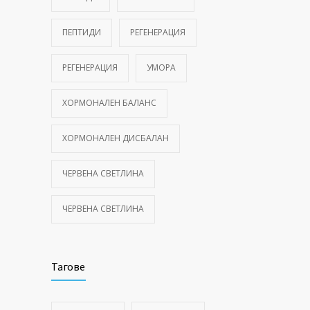
ПЕПТИДИ
РЕГЕНЕРАЦИЯ
РЕГЕНЕРАЦИЯ
УМОРА
ХОРМОНАЛЕН БАЛАНС
ХОРМОНАЛЕН ДИСБАЛАН
ЧЕРВЕНА СВЕТЛИНА
ЧЕРВЕНА СВЕТЛИНА
Тагове