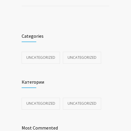
Categories
UNCATEGORIZED
UNCATEGORIZED
Категории
UNCATEGORIZED
UNCATEGORIZED
Most Commented