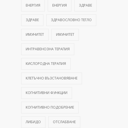
ЕНЕРГИЯ
ЕНЕРГИЯ
ЗДРАВЕ
ЗДРАВЕ
ЗДРАВОСЛОВНО ТЕГЛО
ИМУНИТЕТ
ИМУНИТЕТ
ИНТРАВЕНОЗНА ТЕРАПИЯ
КИСЛОРОДНА ТЕРАПИЯ
КЛЕТЪЧНО ВЪЗСТАНОВЯВАНЕ
КОГНИТИВНИ ФУНКЦИИ
КОГНИТИВНО ПОДОБРЕНИЕ
ЛИБИДО
ОТСЛАБВАНЕ